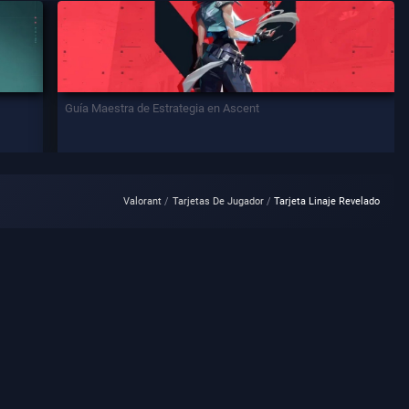
Guía Maestra de Estrategia en Ascent
Valorant
Tarjetas De Jugador
Tarjeta Linaje Revelado