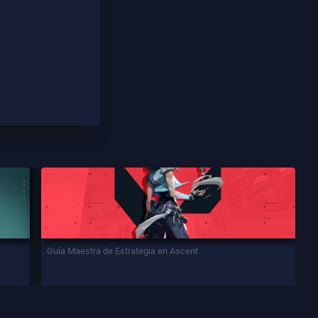
Guía Maestra de Estrategia en Ascent