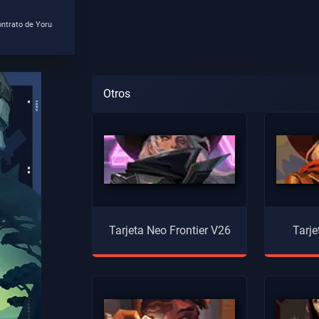
ntrato de Yoru
Otros
Tarjeta Neo Frontier V26
Tarje