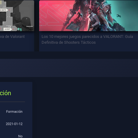
iva de Valorant
Los 10 mejores juegos parecidos a VALORANT: Guía
Definitiva de Shooters Tácticos
ción
Formación
2021-01-12
:
No