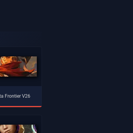
ta Frontier V26