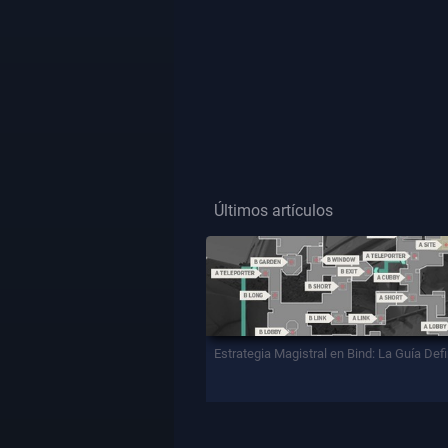
Últimos artículos
Estrategia Magistral en Bind: La Guía Defi