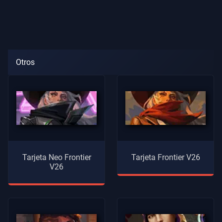
Otros
Tarjeta Neo Frontier
Tarjeta Frontier V26
V26