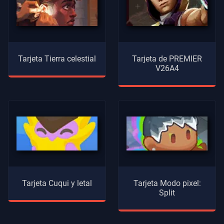
Tarjeta Tierra celestial
Tarjeta de PREMIER
V26A4
Tarjeta Cuqui y letal
Tarjeta Modo pixel:
Split