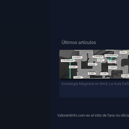
Últimos artículos
Estrategia Magistral en Bind: La Guía Defi
Valorantinfo.com es el sitio de fans no ofic