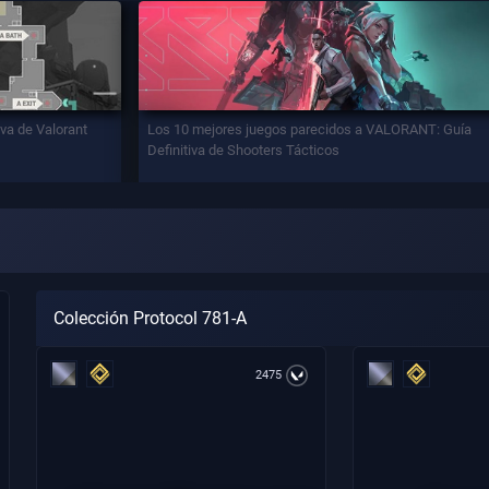
iva de Valorant
Los 10 mejores juegos parecidos a VALORANT: Guía
Definitiva de Shooters Tácticos
Colección Protocol 781-A
2475