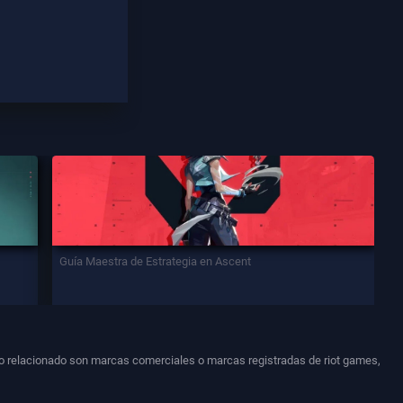
Guía Maestra de Estrategia en Ascent
otipo relacionado son marcas comerciales o marcas registradas de riot games,