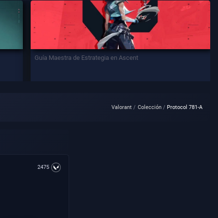
Guía Maestra de Estrategia en Ascent
Valorant
Colección
Protocol 781-A
2475