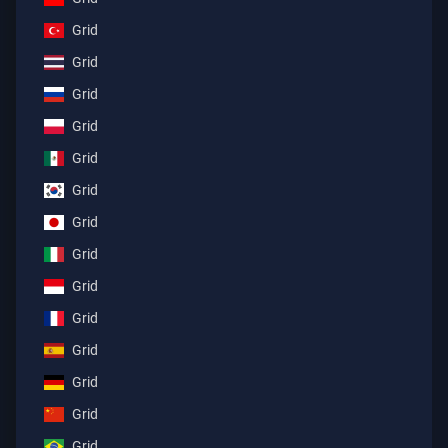
Grid
Grid
Grid
Grid
Grid
Grid
Grid
Grid
Grid
Grid
Grid
Grid
Grid
Grid