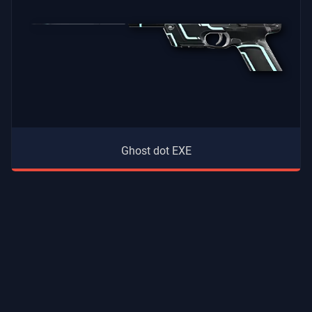
Ghost dot EXE