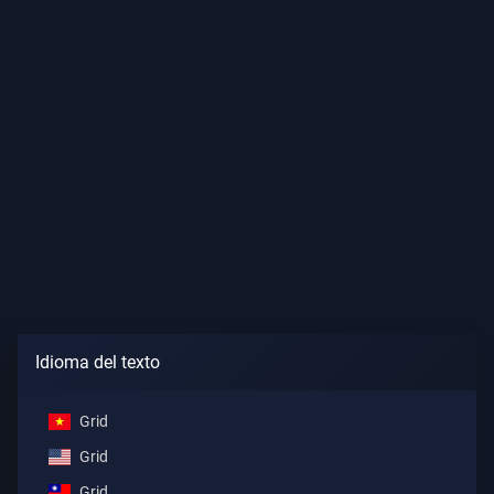
Idioma del texto
Grid
Grid
Grid