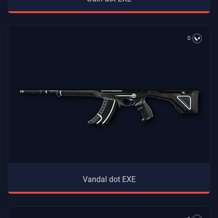
0
Vandal dot EXE