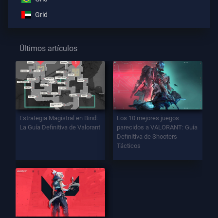
Grid
Últimos artículos
Estrategia Magistral en Bind:
Los 10 mejores juegos
La Guía Definitiva de Valorant
parecidos a VALORANT: Guía
Definitiva de Shooters
Tácticos