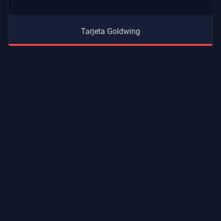
Tarjeta Goldwing