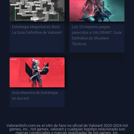
Estrategia Magistral en Bind:
Los 10 mejores juegos
La Guía Definitiva de Valorant
parecidos a VALORANT: Guía
Definitiva de Shooters
Tácticos
Guía Maestra de Estrategia
en Ascent
Valorantinfo.com es el sitio de fans no oficial de Valorant 2020-2024 riot
games, inc., riot games, valorant y cualquier logotipo relacionado son
marcas comerciales o marcas registradas de riot games, inc.