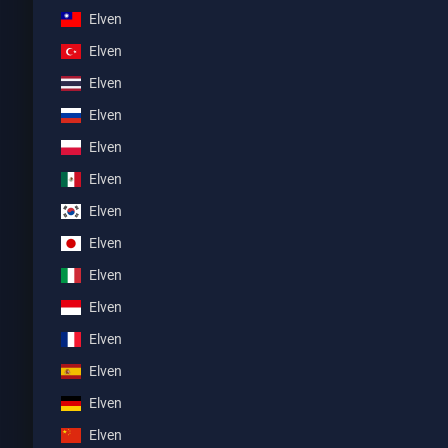
Elven
Elven
Elven
Elven
Elven
Elven
Elven
Elven
Elven
Elven
Elven
Elven
Elven
Elven