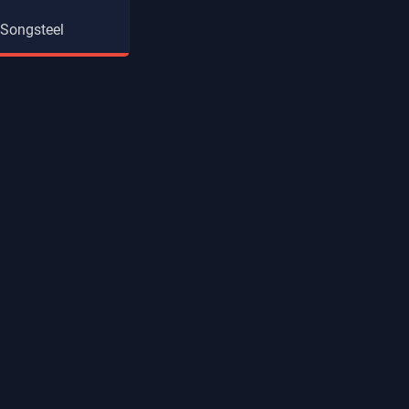
 Songsteel