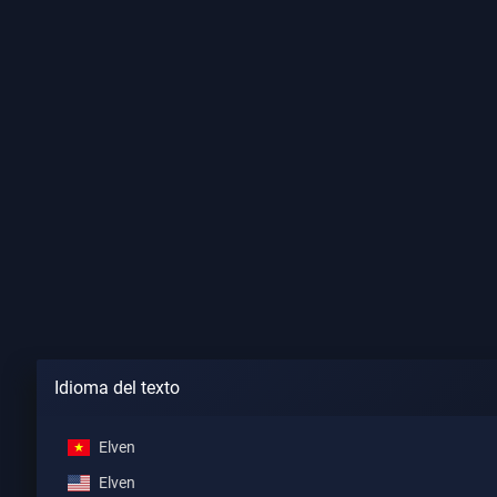
Idioma del texto
Elven
Elven