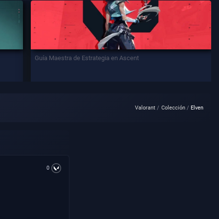
Guía Maestra de Estrategia en Ascent
Valorant
Colección
Elven
0