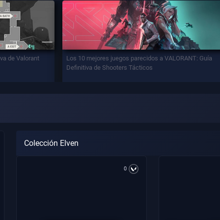
iva de Valorant
Los 10 mejores juegos parecidos a VALORANT: Guía
Definitiva de Shooters Tácticos
Colección Elven
0