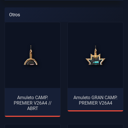
Otros
Amuleto CAMP.
Amuleto GRAN CAMP.
PREMIER V26A4 //
PREMIER V26A4
ABRT