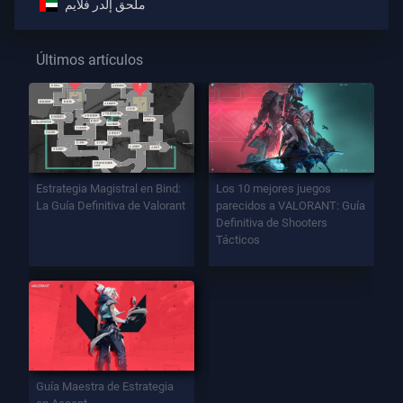
ملحق إلدر فلايم
Últimos artículos
Estrategia Magistral en Bind:
Los 10 mejores juegos
La Guía Definitiva de Valorant
parecidos a VALORANT: Guía
Definitiva de Shooters
Tácticos
Guía Maestra de Estrategia