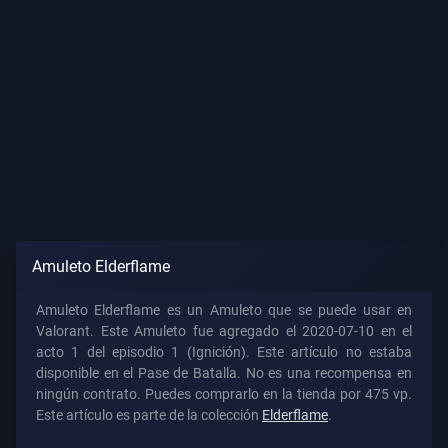
Amuleto Elderflame
Amuleto Elderflame es un Amuleto que se puede usar en
Valorant. Este Amuleto fue agregado el 2020-07-10 en el
acto 1 del episodio 1 (Ignición). Este artículo no estaba
disponible en el Pase de Batalla. No es una recompensa en
ningún contrato. Puedes comprarlo en la tienda por 475 vp.
Este artículo es parte de la colección
Elderflame
.