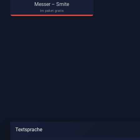
Messer – Smite
Im paket gratis
Textsprache