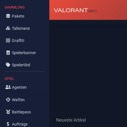
SAMMLUNG
Pakete
Talismane
Graffiti
Spielerbanner
Spielertitel
SPIEL
Agenten
Waffen
Battlepass
Neueste Artikel
Aufträge