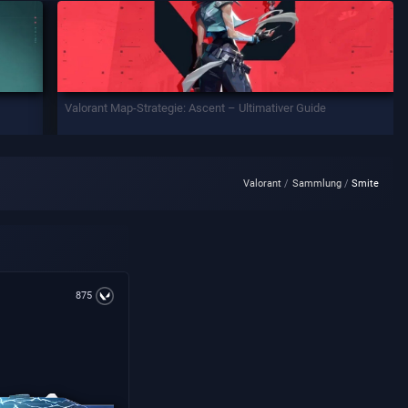
Valorant Map-Strategie: Ascent – Ultimativer Guide
Valorant
Sammlung
Smite
875