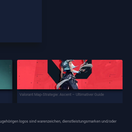
Valorant Map-Strategie: Ascent – Ultimativer Guide
 dazugehörigen logos sind warenzeichen, dienstleistungsmarken und/oder