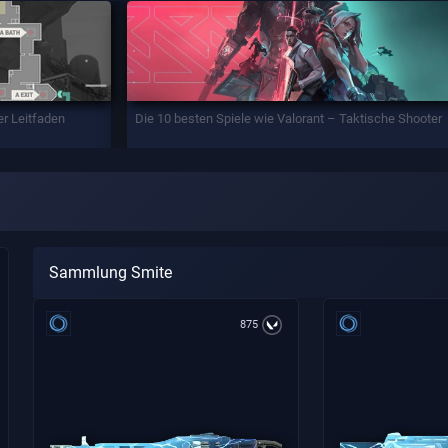
er Leitfaden
Die 10 besten Spiele wie Valorant – Taktische Shooter
Sammlung Smite
875