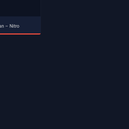
an – Nitro