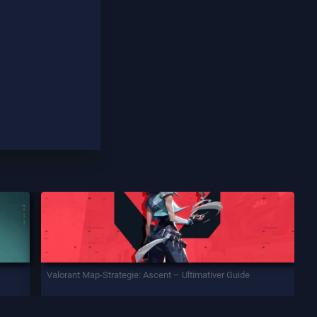
Valorant Map-Strategie: Ascent – Ultimativer Guide