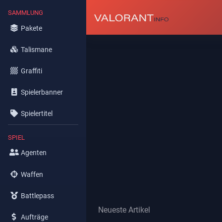
SAMMLUNG
Pakete
Talismane
Graffiti
Spielerbanner
Spielertitel
SPIEL
Agenten
Waffen
Battlepass
Neueste Artikel
Aufträge