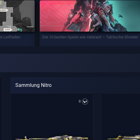
er Leitfaden
Die 10 besten Spiele wie Valorant – Taktische Shooter
Sammlung Nitro
0