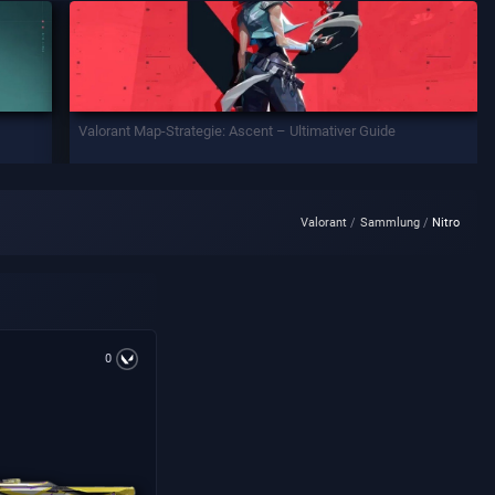
Valorant Map-Strategie: Ascent – Ultimativer Guide
Valorant
Sammlung
Nitro
0