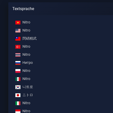
Textsprache
Nitro
Nitro
閃硝精武
Nitro
Nitro
Нитро
Nitro
Nitro
니트로
ニトロ
Nitro
Nitro