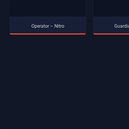
Operator – Nitro
Guardi