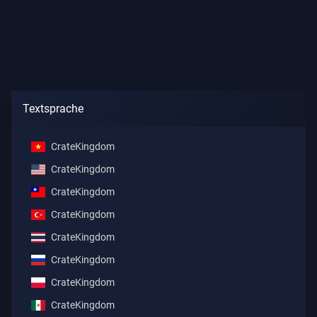
Textsprache
CrateKingdom
CrateKingdom
CrateKingdom
CrateKingdom
CrateKingdom
CrateKingdom
CrateKingdom
CrateKingdom