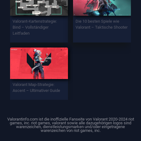
Valorant-Kartenstrategie:
Die 10 besten Spiele wie
Bind – Vollständiger
Valorant – Taktische Shooter
Leitfaden
Valorant Map-Strategie:
Ascent – Ultimativer Guide
Valorantinfo.com ist die inoffizielle Fanseite von Valorant 2020-2024 riot
games, inc. riot games, valorant sowie alle dazugehörigen logos sind
warenzeichen, dienstleistungsmarken und/oder eingetragene
warenzeichen von riot games, inc.