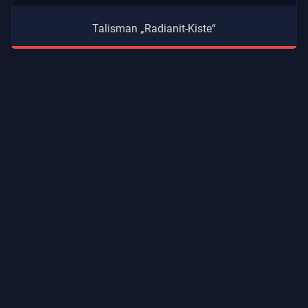
Talisman „Radianit-Kiste“