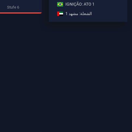
IGNIÇÃO: ATO 1
Stufe 6
الشعلة: مشهد 1