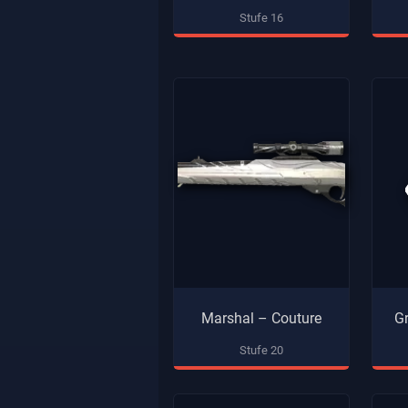
Stufe 16
Marshal – Couture
Gr
Stufe 20