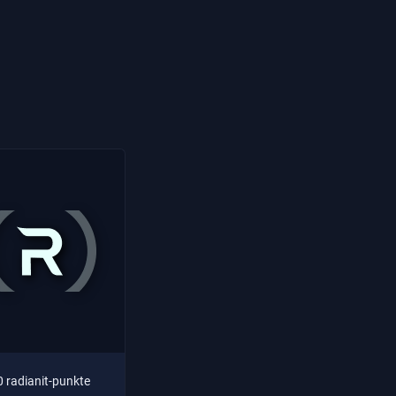
0 radianit-punkte