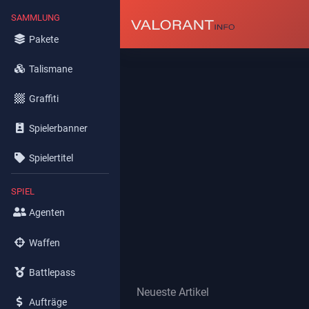
SAMMLUNG
Pakete
Talismane
Graffiti
Spielerbanner
Spielertitel
SPIEL
Agenten
Waffen
Battlepass
Neueste Artikel
Aufträge