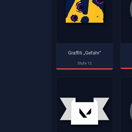
Graffiti „Gefahr“
Stufe 12