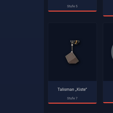
Stufe 5
Talisman „Kiste“
Stufe 7