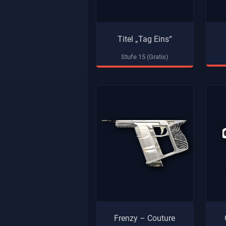
Titel „Tag Eins“
Stufe 15 (Gratis)
Frenzy – Couture