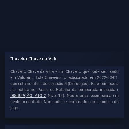
Chaveiro Chave da Vida
Chaveiro Chave da Vida é um Chaveiro que pode ser usado
em Valorant. Este Chaveiro foi adicionado em 2022-03-01,
que está no ato 2 do episódio 4 (Disrupção). Este item podia
ser obtido no Passe de Batalha da temporada indicada (
DISRUPÇÃO: ATO 2
Nível 14). Não é uma recompensa em
nenhum contrato. Não pode ser comprado com a moeda do
jogo.