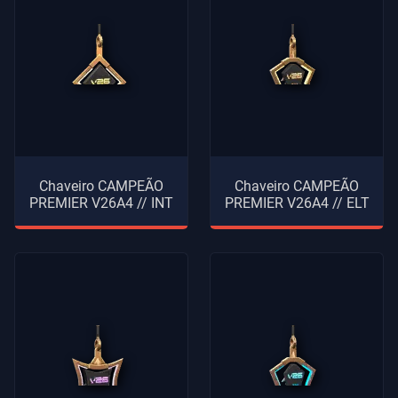
Chaveiro CAMPEÃO
Chaveiro CAMPEÃO
PREMIER V26A4 // INT
PREMIER V26A4 // ELT