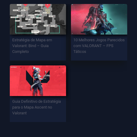
Estratégia de Mapa em
10 Melhores Jogos Parecidos
Valorant: Bind – Guia
com VALORANT – FPS
Completo
Táticos
Guia Definitivo de Estratégia
para o Mapa Ascent no
Valorant