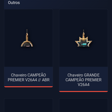
Outros
Chaveiro CAMPEÃO
Chaveiro GRANDE
PREMIER V26A4 // ABR
CAMPEÃO PREMIER
V26A4