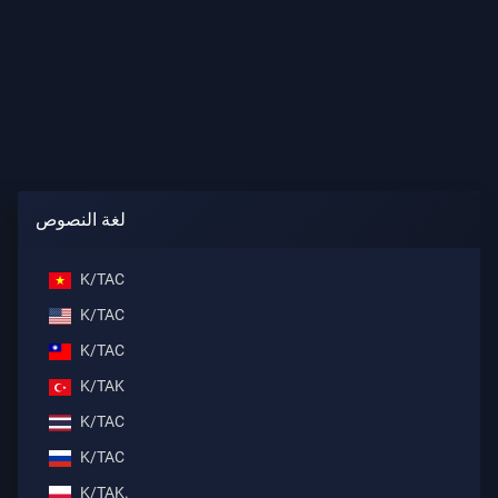
لغة النصوص
K/TAC
K/TAC
K/TAC
K/TAK
K/TAC
K/TAC
K/TAK.