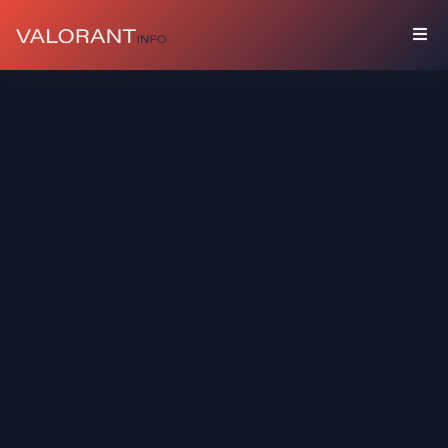
المقتنيات
باقات
مرفقات
ألوان
بطاقات
اللاعب