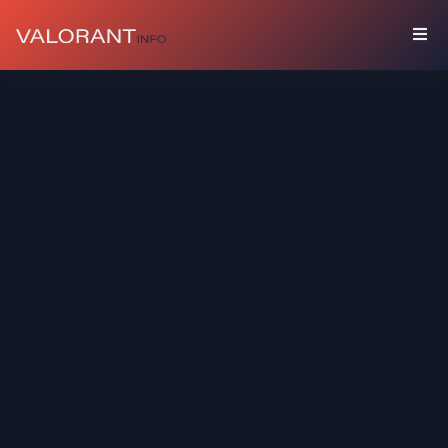
المقتنيات
باقات
مرفقات
ألوان
بطاقات
اللاعب